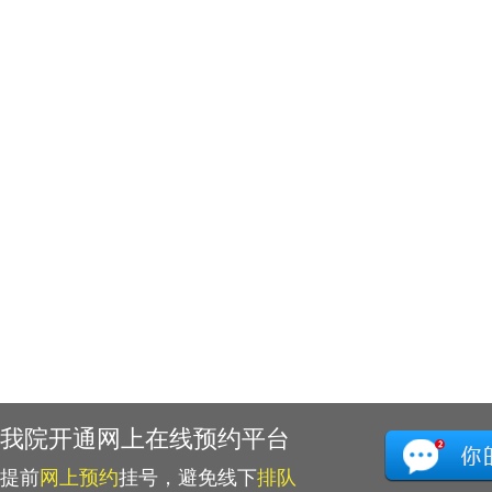
我院开通网上在线预约平台
提前
网上预约
挂号，避免线下
排队