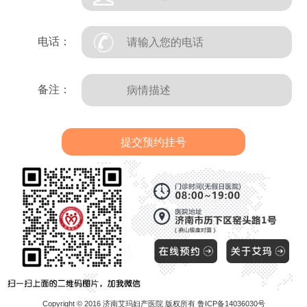
电话：
备注：
Copyright © 2016 济南艾玛妇产医院 版权所有 鲁ICP备14036030号