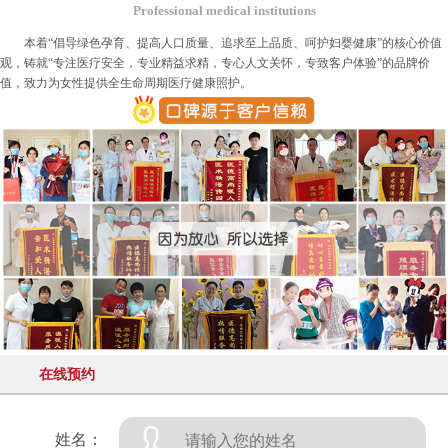
Professional medical institutions
本着“倡导绿色孕育、提高人口质量、追求至上品质、呵护妇婴健康”的核心价值
观，铸就“专注医疗安全，专业精益求精，专心人文关怀，专致客户体验”的品牌价
值，致力为女性提供全生命周期医疗健康照护。
在线预约
姓名：