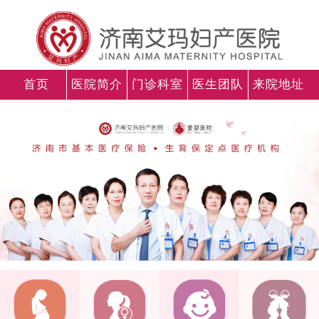
首页
医院简介
门诊科室
医生团队
来院地址