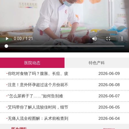
医院动态
特色产科
·
你吃对食物了吗？腹胀、长痘、疲
2026-06-09
·
注意！意外怀孕超过这个月份就不
2026-06-08
·
“怎么尿裤子了……”如何告别难
2026-06-07
·
艾玛带你了解人流较佳时间，细节
2026-06-05
·
无痛人流全程图解：从术前检查到
2026-06-04