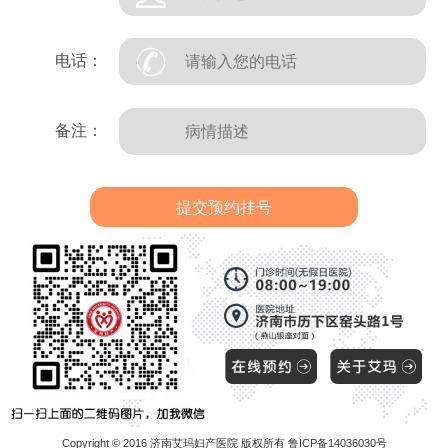
电话：
备注：
Copyright © 2016 济南艾玛妇产医院 版权所有 鲁ICP备14036030号