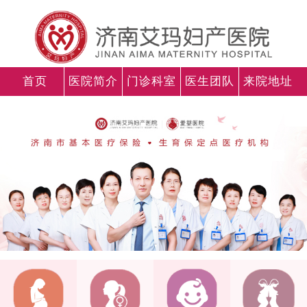
首页
医院简介
门诊科室
医生团队
来院地址