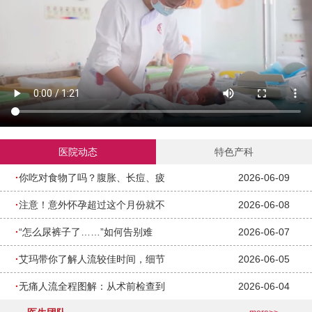
医院动态
特色产科
·
你吃对食物了吗？腹胀、长痘、疲
2026-06-09
·
注意！意外怀孕超过这个月份就不
2026-06-08
·
“怎么尿裤子了……”如何告别难
2026-06-07
·
艾玛带你了解人流较佳时间，细节
2026-06-05
·
无痛人流全程图解：从术前检查到
2026-06-04