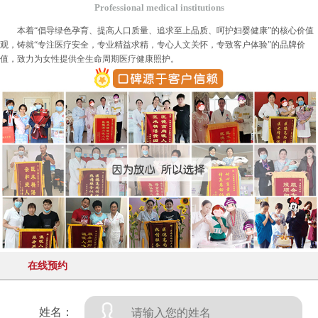
Professional medical institutions
本着“倡导绿色孕育、提高人口质量、追求至上品质、呵护妇婴健康”的核心价值
观，铸就“专注医疗安全，专业精益求精，专心人文关怀，专致客户体验”的品牌价
值，致力为女性提供全生命周期医疗健康照护。
在线预约
姓名：